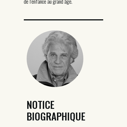
de l’enfance au grand âge.
NOTICE
BIOGRAPHIQUE