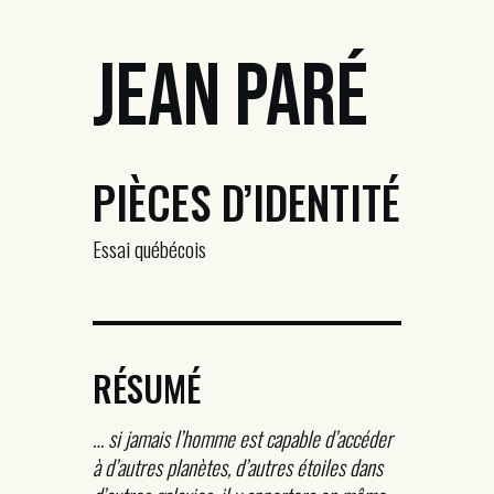
Jean Paré
PIÈCES D’IDENTITÉ
Essai québécois
RÉSUMÉ
… si jamais l’homme est capable d’accéder
à d’autres planètes, d’autres étoiles dans