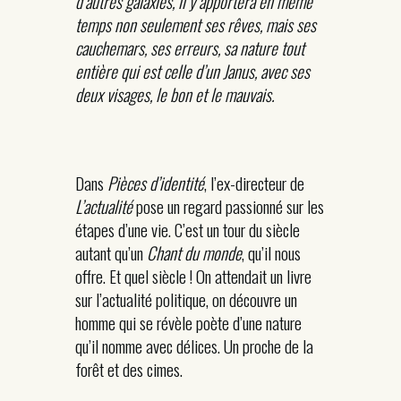
d’autres galaxies, il y apportera en même
temps non seulement ses rêves, mais ses
cauchemars, ses erreurs, sa nature tout
entière qui est celle d’un Janus, avec ses
deux visages, le bon et le mauvais.
Dans
Pièces d’identité
, l’ex-directeur de
L’actualité
pose un regard passionné sur les
étapes d’une vie. C’est un tour du siècle
autant qu’un
Chant du monde
, qu’il nous
offre. Et quel siècle ! On attendait un livre
sur l’actualité politique, on découvre un
homme qui se révèle poète d’une nature
qu’il nomme avec délices. Un proche de la
forêt et des cimes.