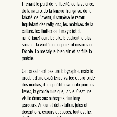
Prenant le parti de la liberté, de la science,
de la nature, de la langue française, de la
laïcité, de l’avenir, il soupèse le retour
inquiétant des religions, les malaises de la
culture, les limites de l’image (et du
numérique) dont les pixels cachent le plus
souvent la vérité, les espoirs et misères de
l’école. La nostalgie, bien sûr, et sa fille la
poésie.
Cet essai n’est pas une biographie, mais le
produit d’une expérience variée et profonde
des médias, d’un appétit insatiable pour les
livres, la grande musique, la vie. C’est une
visite émue aux auberges d’un long
parcours. Amour et détestation, joies et
déceptions, espoirs et succès, tout est lié,