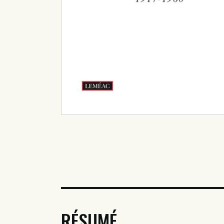
RÉSUMÉ