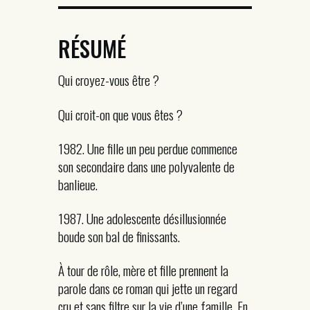
RÉSUMÉ
Qui croyez-vous être ?
Qui croit-on que vous êtes ?
1982. Une fille un peu perdue commence
son secondaire dans une polyvalente de
banlieue.
1987. Une adolescente désillusionnée
boude son bal de finissants.
À tour de rôle, mère et fille prennent la
parole dans ce roman qui jette un regard
cru et sans filtre sur la vie d’une famille. En