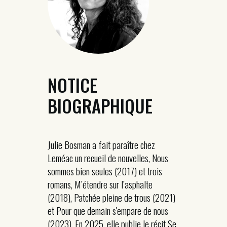
NOTICE
BIOGRAPHIQUE
Julie Bosman a fait paraître chez
Leméac un recueil de nouvelles, Nous
sommes bien seules (2017) et trois
romans, M’étendre sur l’asphalte
(2018), Patchée pleine de trous (2021)
et Pour que demain s'empare de nous
(2023). En 2025, elle publie le récit Se