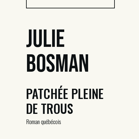
Julie
Bosman
PATCHÉE PLEINE
DE TROUS
Roman québécois