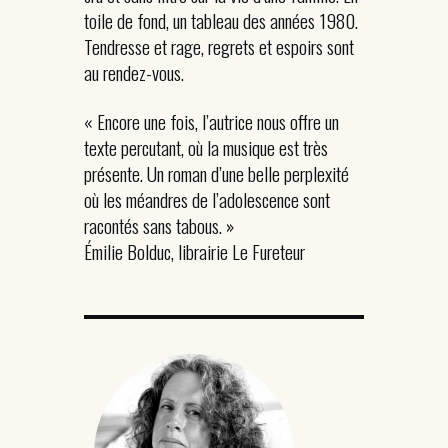
toile de fond, un tableau des années 1980.
Tendresse et rage, regrets et espoirs sont
au rendez-vous.
« Encore une fois, l’autrice nous offre un
texte percutant, où la musique est très
présente. Un roman d’une belle perplexité
où les méandres de l’adolescence sont
racontés sans tabous. »
Émilie Bolduc, librairie Le Fureteur