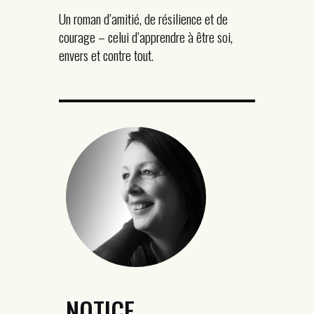
Un roman d’amitié, de résilience et de
courage – celui d’apprendre à être soi,
envers et contre tout.
NOTICE