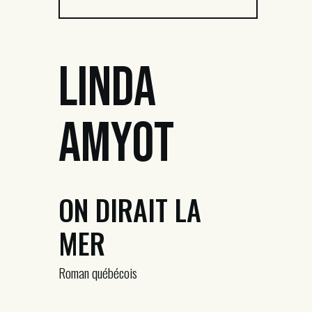
Linda
Amyot
ON DIRAIT LA
MER
Roman québécois