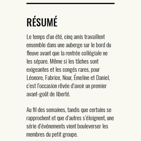
RÉSUMÉ
Le temps d’un été, cinq amis travaillent
ensemble dans une auberge sur le bord du
fleuve avant que la rentrée collégiale ne
les sépare. Même si les tâches sont
exigeantes et les congés rares, pour
Léonore, Fabrice, Nour, Émeline et Daniel,
c’est l’occasion rêvée d’avoir un premier
avant-goût de liberté.
Au fil des semaines, tandis que certains se
rapprochent et que d’autres s’éloignent, une
série d’événements vient bouleverser les
membres du petit groupe.