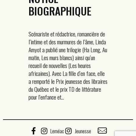
BIOGRAPHIQUE
Scénariste et rédactrice, romancière de
l’intime et des murmures de l’âme, Linda
Amyot a publié une trilogie (Ha Long, Au
matin, Les murs blancs) ainsi qu’un
recueil de nouvelles (Les heures
africaines). Avec La fille d’en face, elle
a remporté le Prix jeunesse des libraires
du Québec et le prix TD de littérature
pour l’enfance et...
Leméac
Jeunesse