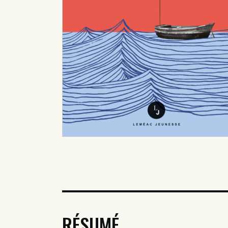
RÉSUMÉ