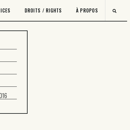
ICES
DROITS / RIGHTS
À PROPOS
2016