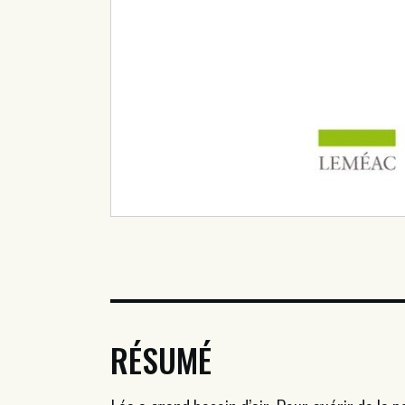
RÉSUMÉ