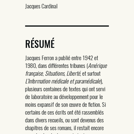
Jacques Cardinal
RÉSUMÉ
Jacques Ferron a publié entre 1942 et
1980, dans différentes tribunes (
Amérique
française
,
Situations
,
Liberté
, et surtout
L’Information médicale et paramédicale
),
plusieurs centaines de textes qui ont servi
de laboratoire au développement pour le
moins expansif de son œuvre de fiction. Si
certains de ces écrits ont été rassemblés
dans divers recueils, ou sont devenus des
chapitres de ses romans, il restait encore