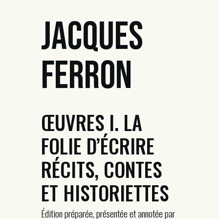
Jacques
Ferron
ŒUVRES I. LA
FOLIE D’ÉCRIRE
RÉCITS, CONTES
ET HISTORIETTES
Édition préparée, présentée et annotée par