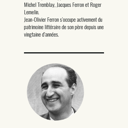
Michel Tremblay, Jacques Ferron et Roger
Lemelin.
Jean-Olivier Ferron s’occupe activement du
patrimoine littéraire de son père depuis une
vingtaine d’années.