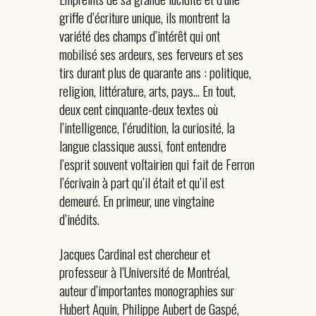
griffe d’écriture unique, ils montrent la
variété des champs d’intérêt qui ont
mobilisé ses ardeurs, ses ferveurs et ses
tirs durant plus de quarante ans : politique,
religion, littérature, arts, pays… En tout,
deux cent cinquante-deux textes où
l’intelligence, l’érudition, la curiosité, la
langue classique aussi, font entendre
l’esprit souvent voltairien qui fait de Ferron
l’écrivain à part qu’il était et qu’il est
demeuré. En primeur, une vingtaine
d’inédits.
Jacques Cardinal est chercheur et
professeur à l’Université de Montréal,
auteur d’importantes monographies sur
Hubert Aquin, Philippe Aubert de Gaspé,