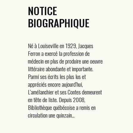
NOTICE
BIOGRAPHIQUE
Né à Louiseville en 1929, Jacques
Ferron a exercé la profession de
médecin en plus de produire une oeuvre
littéraire abondante et importante.
Parmi ses écrits les plus lus et
appréciés encore aujourd’hui,
L’amélanchier et ses Contes demeurent
en tête de liste. Depuis 2008,
Bibliothèque québécoise a remis en
circulation une quinzain...