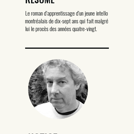
Le roman d’apprentissage d’un jeune intello
montréalais de dix-sept ans qui fait malgré
lui le procès des années quatre-vingt.