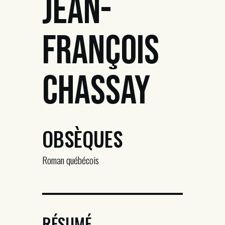
Jean-
François
Chassay
OBSÈQUES
Roman québécois
RÉSUMÉ