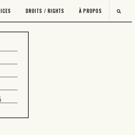
ICES
DROITS / RIGHTS
À PROPOS
5