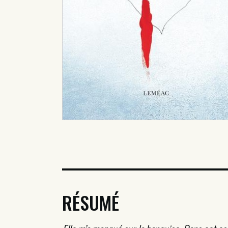
RÉSUMÉ