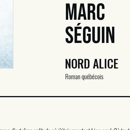
Marc
Séguin
NORD ALICE
Roman québécois