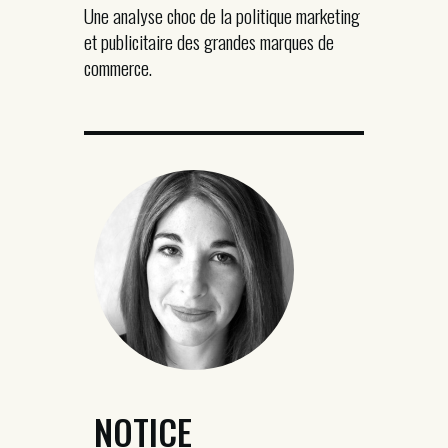
Une analyse choc de la politique marketing
et publicitaire des grandes marques de
commerce.
NOTICE