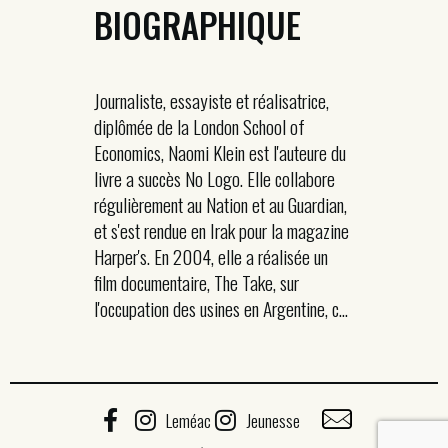
BIOGRAPHIQUE
Journaliste, essayiste et réalisatrice,
diplômée de la London School of
Economics, Naomi Klein est l'auteure du
livre a succès No Logo. Elle collabore
régulièrement au Nation et au Guardian,
et s'est rendue en Irak pour la magazine
Harper's. En 2004, elle a réalisée un
film documentaire, The Take, sur
l'occupation des usines en Argentine, c...
Leméac
Jeunesse