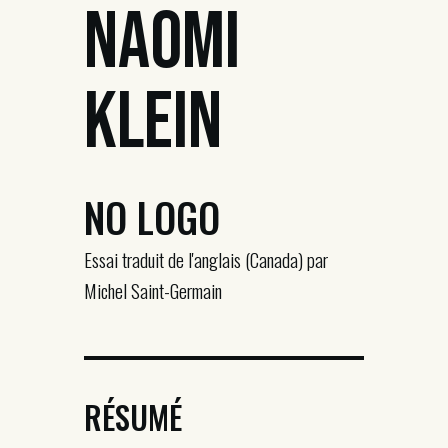
Naomi
Klein
NO LOGO
Essai traduit de l'anglais (Canada) par
Michel Saint-Germain
RÉSUMÉ