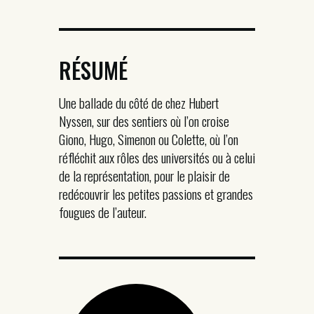
RÉSUMÉ
Une ballade du côté de chez Hubert
Nyssen, sur des sentiers où l’on croise
Giono, Hugo, Simenon ou Colette, où l’on
réfléchit aux rôles des universités ou à celui
de la représentation, pour le plaisir de
redécouvrir les petites passions et grandes
fougues de l’auteur.