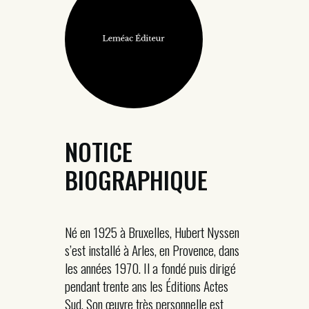
NOTICE
BIOGRAPHIQUE
Né en 1925 à Bruxelles, Hubert Nyssen
s’est installé à Arles, en Provence, dans
les années 1970. Il a fondé puis dirigé
pendant trente ans les Éditions Actes
Sud. Son œuvre très personnelle est