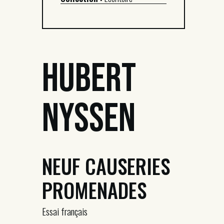
Hubert
Nyssen
NEUF CAUSERIES
PROMENADES
Essai français