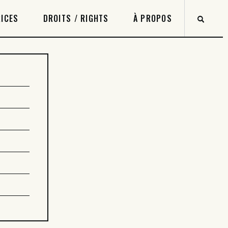
ICES
DROITS / RIGHTS
À PROPOS
8