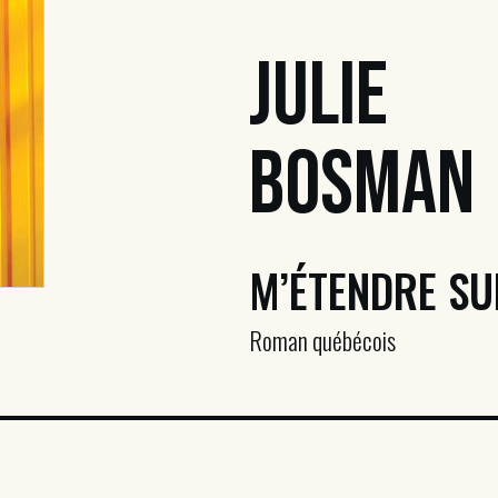
Julie
Bosman
M’ÉTENDRE SU
Roman québécois