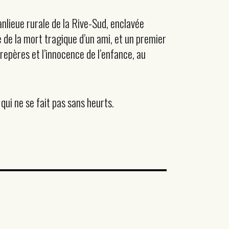
nlieue rurale de la Rive-Sud, enclavée
 de la mort tragique d’un ami, et un premier
epères et l’innocence de l’enfance, au
qui ne se fait pas sans heurts.