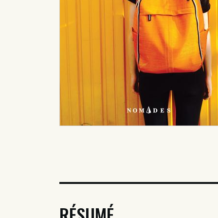
RÉSUMÉ