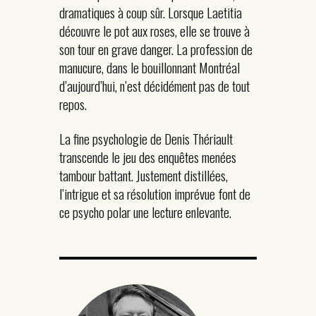
dramatiques à coup sûr. Lorsque Laetitia
découvre le pot aux roses, elle se trouve à
son tour en grave danger. La profession de
manucure, dans le bouillonnant Montréal
d’aujourd’hui, n’est décidément pas de tout
repos.
La fine psychologie de Denis Thériault
transcende le jeu des enquêtes menées
tambour battant. Justement distillées,
l’intrigue et sa résolution imprévue font de
ce psycho polar une lecture enlevante.