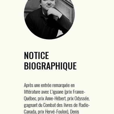
NOTICE
BIOGRAPHIQUE
Après une entrée remarquée en
littérature avec L’iguane (prix France-
Québec, prix Anne-Hébert, prix Odyssée,
gagnant du Combat des livres de Radio-
Canada, prix Hervé-Foulon), Denis