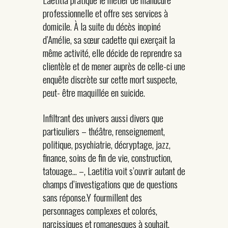
professionnelle et offre ses services à
domicile. À la suite du décès inopiné
d’Amélie, sa sœur cadette qui exerçait la
même activité, elle décide de reprendre sa
clientèle et de mener auprès de celle-ci une
enquête discrète sur cette mort suspecte,
peut- être maquillée en suicide.
Infiltrant des univers aussi divers que
particuliers – théâtre, renseignement,
politique, psychiatrie, décryptage, jazz,
finance, soins de fin de vie, construction,
tatouage… –, Laetitia voit s’ouvrir autant de
champs d’investigations que de questions
sans réponse.Y fourmillent des
personnages complexes et colorés,
narcissiques et romanesques à souhait,