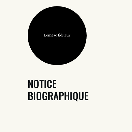
NOTICE
BIOGRAPHIQUE