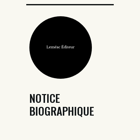
NOTICE
BIOGRAPHIQUE