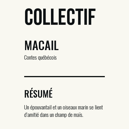
Collectif
MACAIL
Contes québécois
RÉSUMÉ
Un épouvantail et un oiseaux marin se lient
d’amitié dans un champ de maïs.