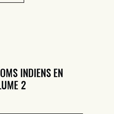
NOMS INDIENS EN
LUME 2