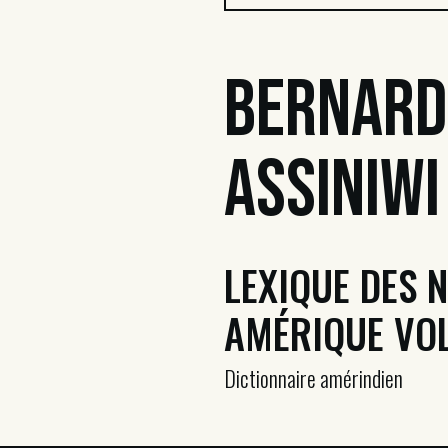
Bernard
Assiniwi
LEXIQUE DES 
AMÉRIQUE VO
Dictionnaire amérindien