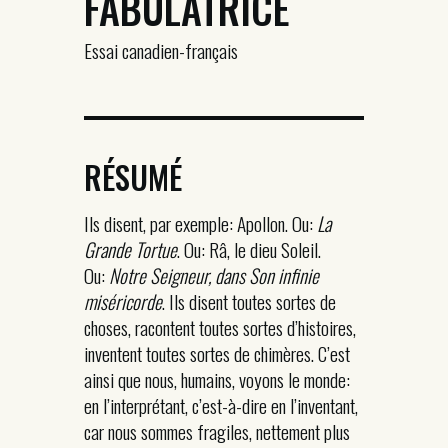
FABULATRICE
Essai canadien-français
RÉSUMÉ
Ils disent, par exemple: Apollon. Ou:
La
Grande Tortue
. Ou: Râ, le dieu Soleil.
Ou:
Notre Seigneur, dans Son infinie
miséricorde
. Ils disent toutes sortes de
choses, racontent toutes sortes d’histoires,
inventent toutes sortes de chimères. C’est
ainsi que nous, humains, voyons le monde:
en l’interprétant, c’est-à-dire en l’inventant,
car nous sommes fragiles, nettement plus