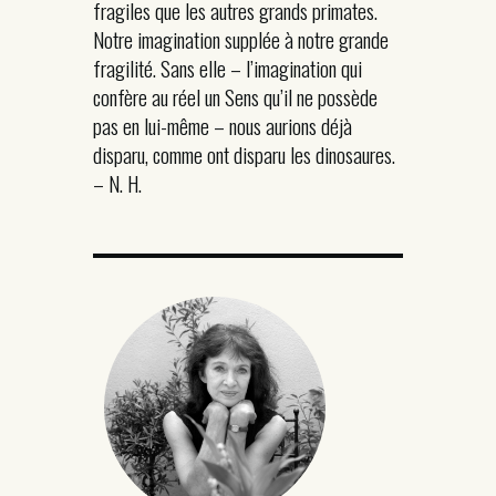
fragiles que les autres grands primates.
Notre imagination supplée à notre grande
fragilité. Sans elle – l’imagination qui
confère au réel un Sens qu’il ne possède
pas en lui-même – nous aurions déjà
disparu, comme ont disparu les dinosaures.
– N. H.