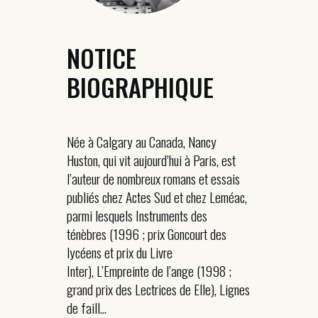
NOTICE
BIOGRAPHIQUE
Née à Calgary au Canada, Nancy
Huston, qui vit aujourd’hui à Paris, est
l’auteur de nombreux romans et essais
publiés chez Actes Sud et chez Leméac,
parmi lesquels Instruments des
ténèbres (1996 ; prix Goncourt des
lycéens et prix du Livre
Inter), L’Empreinte de l’ange (1998 ;
grand prix des Lectrices de Elle), Lignes
de faill...