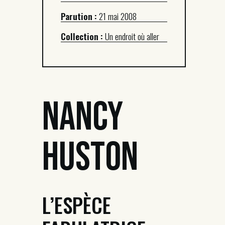
Parution :
21 mai 2008
Collection :
Un endroit où aller
Nancy
Huston
L’ESPÈCE