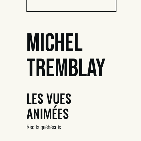
Michel
Tremblay
LES VUES
ANIMÉES
Récits québécois