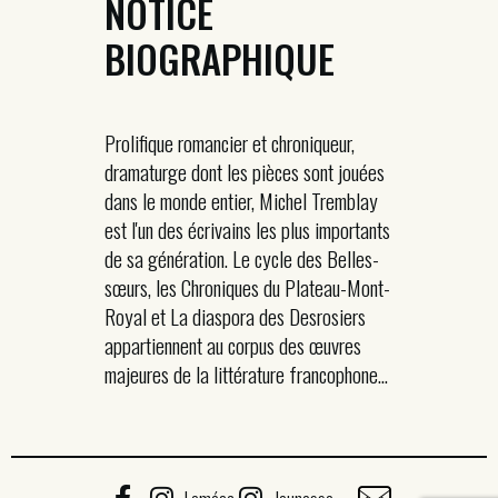
NOTICE
BIOGRAPHIQUE
Prolifique romancier et chroniqueur,
dramaturge dont les pièces sont jouées
dans le monde entier, Michel Tremblay
est l'un des écrivains les plus importants
de sa génération. Le cycle des Belles-
sœurs, les Chroniques du Plateau-Mont-
Royal et La diaspora des Desrosiers
appartiennent au corpus des œuvres
majeures de la littérature francophone...