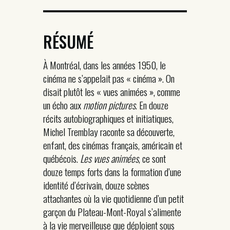
RÉSUMÉ
À Montréal, dans les années 1950, le
cinéma ne s’appelait pas « cinéma ». On
disait plutôt les « vues animées », comme
un écho aux
motion pictures
. En douze
récits autobiographiques et initiatiques,
Michel Tremblay raconte sa découverte,
enfant, des cinémas français, américain et
québécois.
Les vues animées
, ce sont
douze temps forts dans la formation d’une
identité d’écrivain, douze scènes
attachantes où la vie quotidienne d’un petit
garçon du Plateau-Mont-Royal s’alimente
à la vie merveilleuse que déploient sous