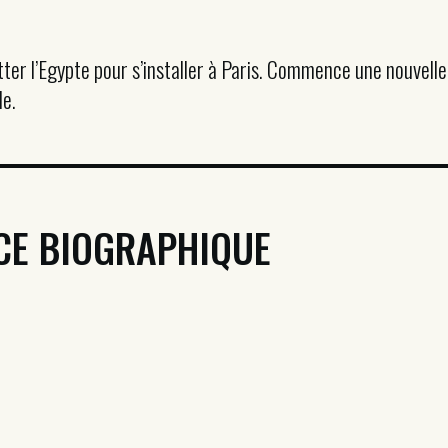
tter l’Egypte pour s’installer à Paris. Commence une nouvelle 
le.
CE BIOGRAPHIQUE