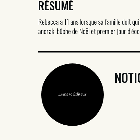
RÉSUMÉ
Rebecca a 11 ans lorsque sa famille doit qui
anorak, bûche de Noël et premier jour d’éco
NOTI