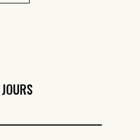
 JOURS