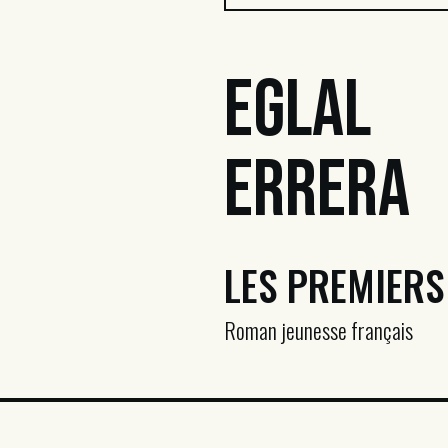
Eglal
Errera
LES PREMIERS
Roman jeunesse français