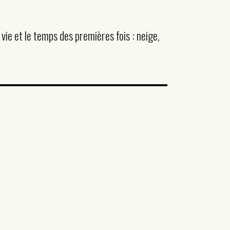
vie et le temps des premières fois : neige,