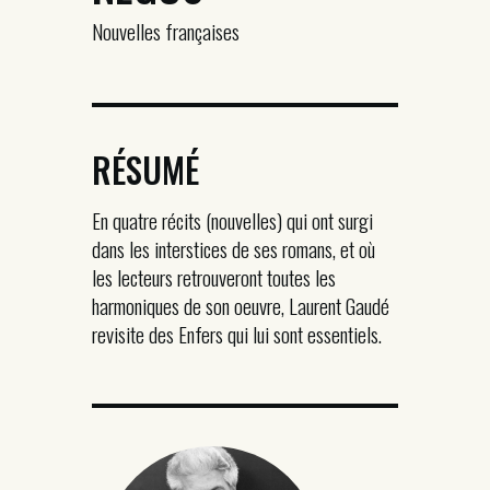
Nouvelles françaises
RÉSUMÉ
En quatre récits (nouvelles) qui ont surgi
dans les interstices de ses romans, et où
les lecteurs retrouveront toutes les
harmoniques de son oeuvre, Laurent Gaudé
revisite des Enfers qui lui sont essentiels.