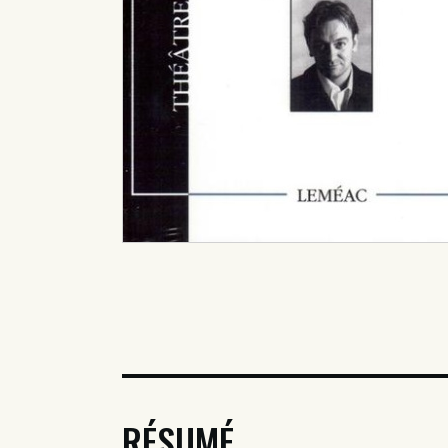
RÉSUMÉ