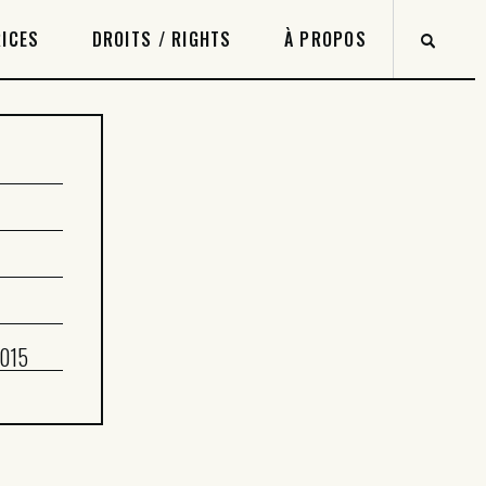
ICES
DROITS / RIGHTS
À PROPOS
2015