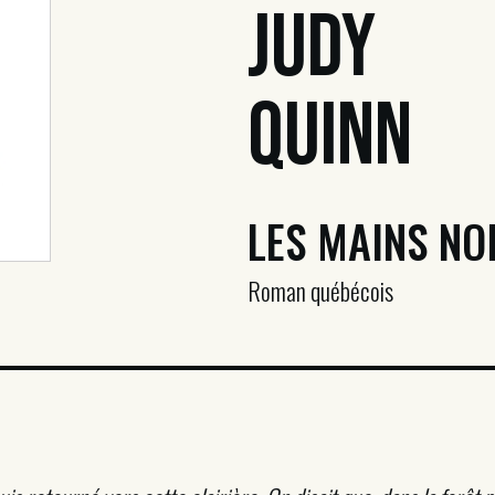
Judy
Quinn
LES MAINS NO
Roman québécois