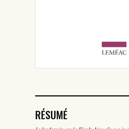
RÉSUMÉ