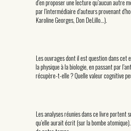
d’en proposer une lecture qu’aucun autre mod
par l’intermédiaire d’auteurs provenant d’ho
Karoline Georges, Don DeLillo…).
Les ouvrages dont il est question dans cet es
la physique à la biologie, en passant par l’
récupère-t-elle ? Quelle valeur cognitive pe
Les analyses réunies dans ce livre portent s
qu’elle aurait écrit (sur la bombe atomique). 