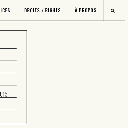
ICES
DROITS / RIGHTS
À PROPOS
2015