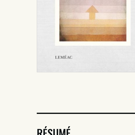
RÉSUMÉ