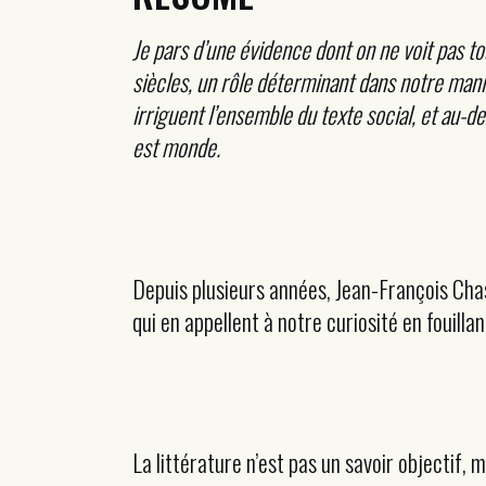
Je pars d’une évidence
dont on ne voit pas tou
siècles, un rôle déterminant dans notre man
irriguent l’ensemble du texte social, et au-de
est monde.
Depuis plusieurs années, Jean-François Chas
qui en appellent à notre curiosité en fouill
La littérature n’est pas un savoir objectif,