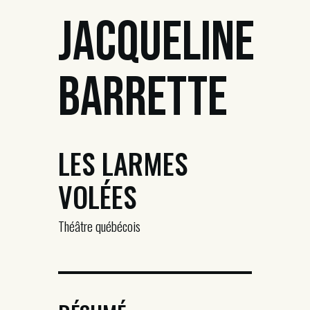
Jacqueline
Barrette
LES LARMES
VOLÉES
Théâtre québécois