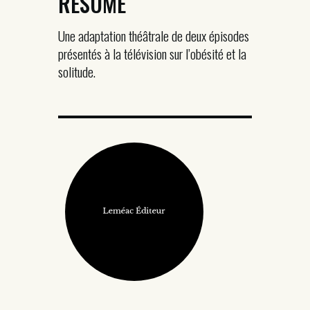
RÉSUMÉ
Une adaptation théâtrale de deux épisodes
présentés à la télévision sur l’obésité et la
solitude.