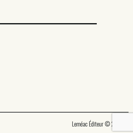
Leméac Éditeur © 2026