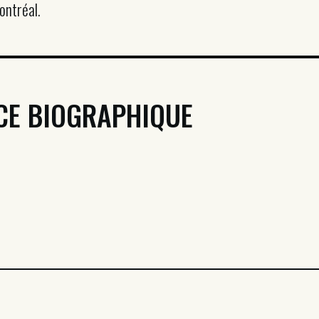
ontréal.
CE BIOGRAPHIQUE