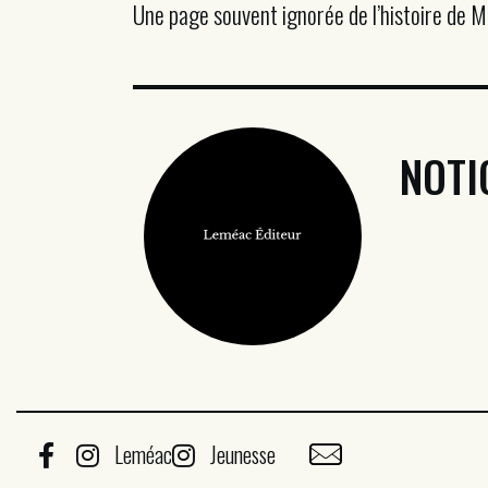
Une page souvent ignorée de l’histoire de M
NOTI
Leméac
Jeunesse