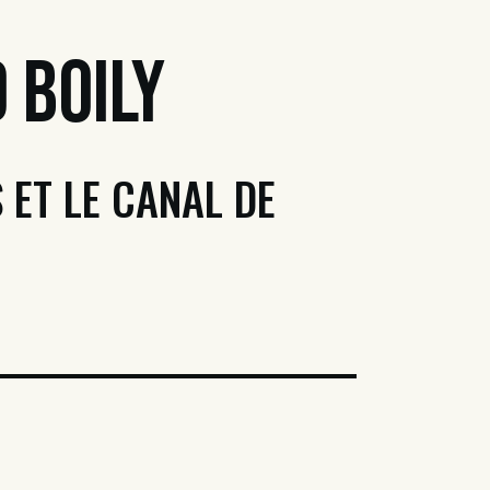
 Boily
 ET LE CANAL DE