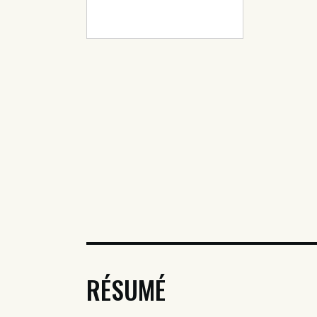
RÉSUMÉ