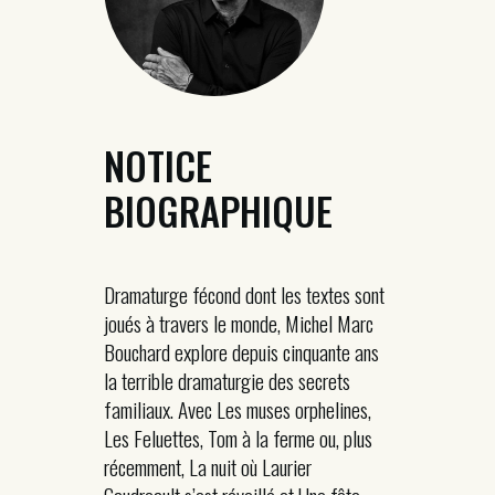
NOTICE
BIOGRAPHIQUE
Dramaturge fécond dont les textes sont
joués à travers le monde, Michel Marc
Bouchard explore depuis cinquante ans
la terrible dramaturgie des secrets
familiaux. Avec Les muses orphelines,
Les Feluettes, Tom à la ferme ou, plus
récemment, La nuit où Laurier