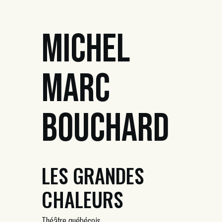
Michel
Marc
Bouchard
LES GRANDES
CHALEURS
Théâtre québécois