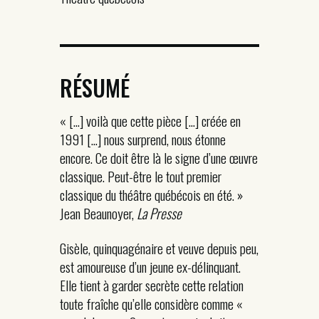
RÉSUMÉ
« […] voilà que cette pièce […] créée en
1991 […] nous surprend, nous étonne
encore. Ce doit être là le signe d’une œuvre
classique. Peut-être le tout premier
classique du théâtre québécois en été. »
Jean Beaunoyer,
La Presse
Gisèle, quinquagénaire et veuve depuis peu,
est amoureuse d’un jeune ex-délinquant.
Elle tient à garder secrète cette relation
toute fraîche qu’elle considère comme «