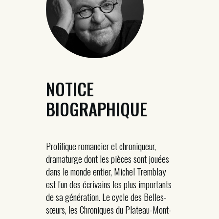
NOTICE
BIOGRAPHIQUE
Prolifique romancier et chroniqueur,
dramaturge dont les pièces sont jouées
dans le monde entier, Michel Tremblay
est l'un des écrivains les plus importants
de sa génération. Le cycle des Belles-
sœurs, les Chroniques du Plateau-Mont-