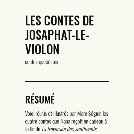
LES CONTES DE
JOSAPHAT-LE-
VIOLON
contes québécois
RÉSUMÉ
Voici réunis et illustrés par Marc Séguin les
quatre contes que Nana reçoit en cadeau à
la fin de
La traversée des sentiments
,