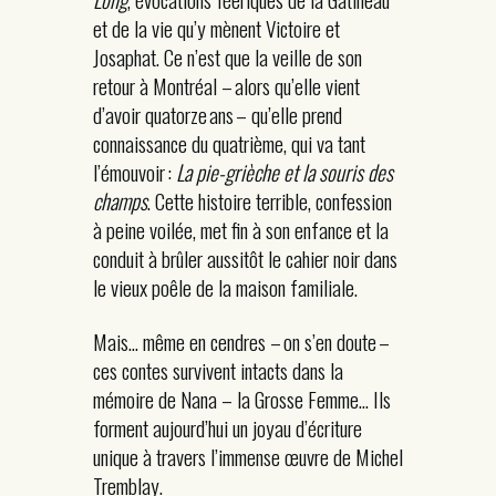
et de la vie qu’y mènent Victoire et
Josaphat. Ce n’est que la veille de son
retour à Montréal – alors qu’elle vient
d’avoir quatorze ans – qu’elle prend
connaissance du quatrième, qui va tant
l’émouvoir :
La pie-grièche et la souris des
champs
. Cette histoire terrible, confession
à peine voilée, met fin à son enfance et la
conduit à brûler aussitôt le cahier noir dans
le vieux poêle de la maison familiale.
Mais… même en cendres – on s’en doute –
ces contes survivent intacts dans la
mémoire de Nana – la Grosse Femme… Ils
forment aujourd’hui un joyau d’écriture
unique à travers l’immense œuvre de Michel
Tremblay.