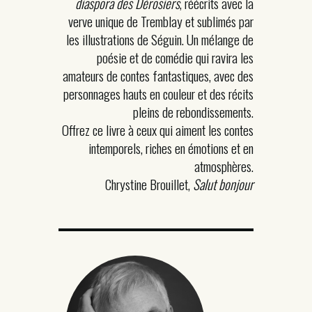
diaspora des Dérosiers
, réécrits avec la
verve unique de Tremblay et sublimés par
les illustrations de Séguin. Un mélange de
poésie et de comédie qui ravira les
amateurs de contes fantastiques, avec des
personnages hauts en couleur et des récits
pleins de rebondissements.
Offrez ce livre à ceux qui aiment les contes
intemporels, riches en émotions et en
atmosphères.
Chrystine Brouillet,
Salut bonjour