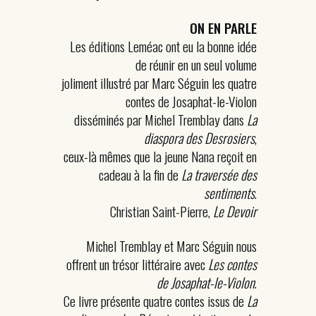
ON EN PARLE
Les éditions Leméac ont eu la bonne idée
de réunir en un seul volume
joliment illustré par Marc Séguin les quatre
contes de Josaphat-le-Violon
disséminés par Michel Tremblay dans
La
diaspora des Desrosiers
,
ceux-là mêmes que la jeune Nana reçoit en
cadeau à la fin de
La traversée des
sentiments
.
Christian Saint-Pierre,
Le Devoir
Michel Tremblay et Marc Séguin nous
offrent un trésor littéraire avec
Les contes
de Josaphat-le-Violon
.
Ce livre présente quatre contes issus de
La