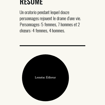
RÉSUMÉ
Un oratorio pendant lequel douze
personnages rejouent le drame d’une vie.
Personnages: 5 femmes, 7 hommes et 2
chœurs: 4 femmes, 4 hommes.