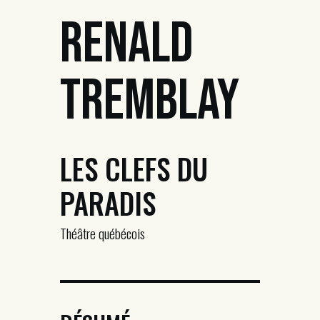
Renald
Tremblay
LES CLEFS DU
PARADIS
Théâtre québécois