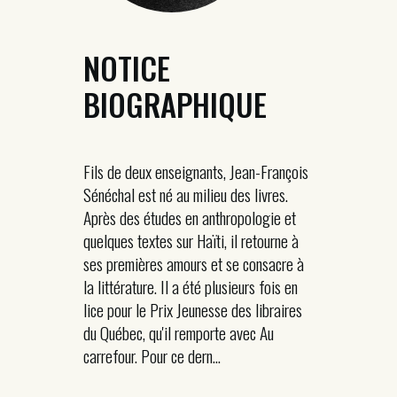
NOTICE
BIOGRAPHIQUE
Fils de deux enseignants, Jean-François
Sénéchal est né au milieu des livres.
Après des études en anthropologie et
quelques textes sur Haïti, il retourne à
ses premières amours et se consacre à
la littérature. Il a été plusieurs fois en
lice pour le Prix Jeunesse des libraires
du Québec, qu'il remporte avec Au
carrefour. Pour ce dern...