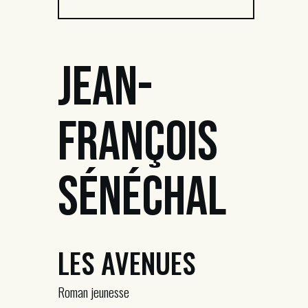
Jean-
François
Sénéchal
LES AVENUES
Roman jeunesse