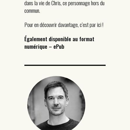
dans la vie de Chris, ce personnage hors du
commun.
Pour en découvrir davantage, c’est par ici !
Également disponible au format
numérique – ePub