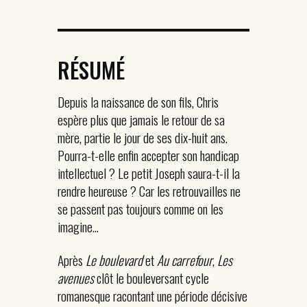
RÉSUMÉ
Depuis la naissance de son fils, Chris
espère plus que jamais le retour de sa
mère, partie le jour de ses dix-huit ans.
Pourra-t-elle enfin accepter son handicap
intellectuel ? Le petit Joseph saura-t-il la
rendre heureuse ? Car les retrouvailles ne
se passent pas toujours comme on les
imagine…
Après
Le boulevard
et
Au carrefour
,
Les
avenues
clôt le bouleversant cycle
romanesque racontant une période décisive