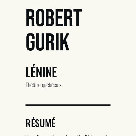
Robert
Gurik
LÉNINE
Théâtre québécois
RÉSUMÉ