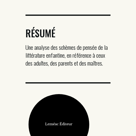
RÉSUMÉ
Une analyse des schèmes de pensée de la
littérature enfantine, en référence à ceux
des adultes, des parents et des maîtres.