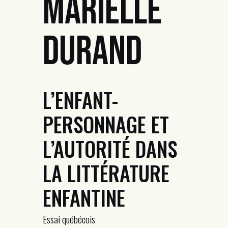
Marielle
Durand
L’ENFANT-
PERSONNAGE ET
L’AUTORITÉ DANS
LA LITTÉRATURE
ENFANTINE
Essai québécois