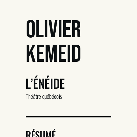
Olivier
Kemeid
L’ÉNÉIDE
Théâtre québécois
RÉSUMÉ