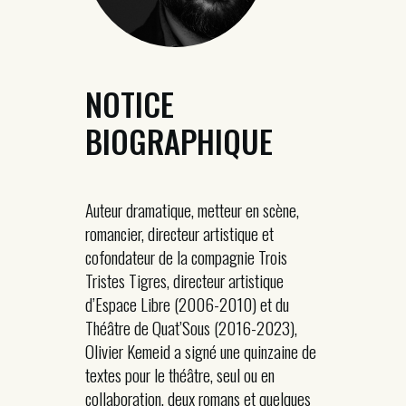
NOTICE
BIOGRAPHIQUE
Auteur dramatique, metteur en scène,
romancier, directeur artistique et
cofondateur de la compagnie Trois
Tristes Tigres, directeur artistique
d’Espace Libre (2006-2010) et du
Théâtre de Quat’Sous (2016-2023),
Olivier Kemeid a signé une quinzaine de
textes pour le théâtre, seul ou en
collaboration, deux romans et quelques