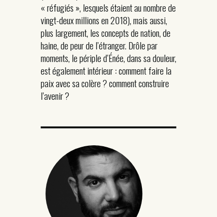
« réfugiés », lesquels étaient au nombre de
vingt-deux millions en 2018), mais aussi,
plus largement, les concepts de nation, de
haine, de peur de l’étranger. Drôle par
moments, le périple d’Énée, dans sa douleur,
est également intérieur : comment faire la
paix avec sa colère ? comment construire
l’avenir ?