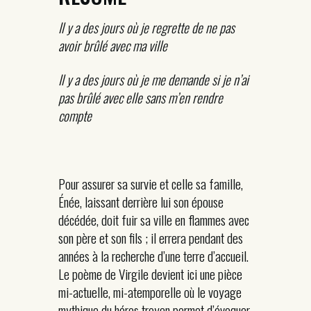
Il y a des jours où je regrette de ne pas
avoir brûlé avec ma ville
Il y a des jours où je me demande si je n’ai
pas brûlé avec elle sans m’en rendre
compte
Pour assurer sa survie et celle sa famille,
Énée, laissant derrière lui son épouse
décédée, doit fuir sa ville en flammes avec
son père et son fils ; il errera pendant des
années à la recherche d’une terre d’accueil.
Le poème de Virgile devient ici une pièce
mi-actuelle, mi-atemporelle où le voyage
mythique du héros troyen permet d’évoquer