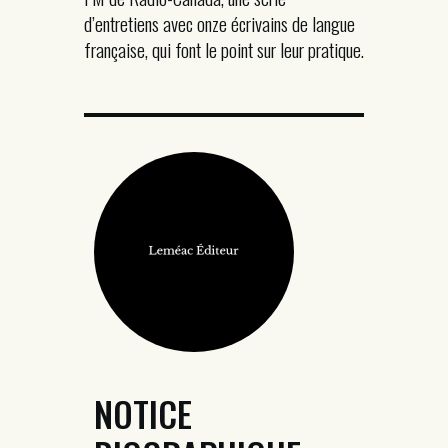
d’entretiens avec onze écrivains de langue
française, qui font le point sur leur pratique.
NOTICE