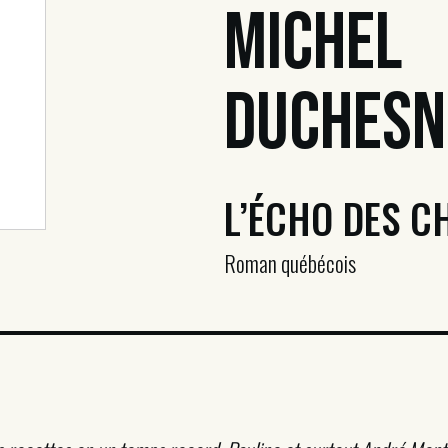
Michel
Duchesn
L’ÉCHO DES 
Roman québécois