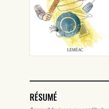
RÉSUMÉ