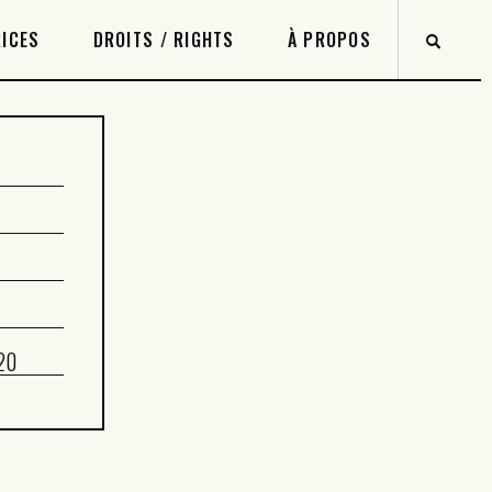
ICES
DROITS / RIGHTS
À PROPOS
20