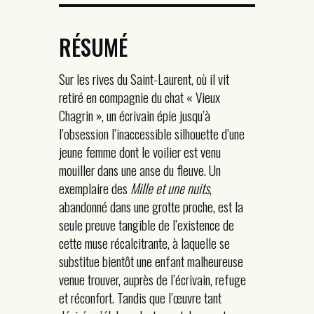
RÉSUMÉ
Sur les rives du Saint-Laurent, où il vit
retiré en compagnie du chat « Vieux
Chagrin », un écrivain épie jusqu’à
l’obsession l’inaccessible silhouette d’une
jeune femme dont le voilier est venu
mouiller dans une anse du fleuve. Un
exemplaire des
Mille et une nuits
,
abandonné dans une grotte proche, est la
seule preuve tangible de l’existence de
cette muse récalcitrante, à laquelle se
substitue bientôt une enfant malheureuse
venue trouver, auprès de l’écrivain, refuge
et réconfort. Tandis que l’œuvre tant