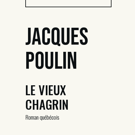
Jacques
Poulin
LE VIEUX
CHAGRIN
Roman québécois