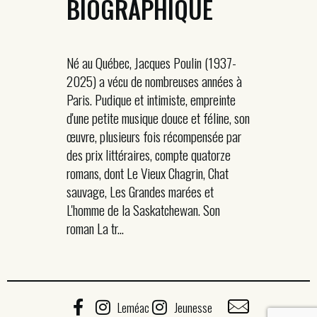
BIOGRAPHIQUE
Né au Québec, Jacques Poulin (1937-
2025) a vécu de nombreuses années à
Paris. Pudique et intimiste, empreinte
d'une petite musique douce et féline, son
œuvre, plusieurs fois récompensée par
des prix littéraires, compte quatorze
romans, dont Le Vieux Chagrin, Chat
sauvage, Les Grandes marées et
L'homme de la Saskatchewan. Son
roman La tr...
Leméac
Jeunesse