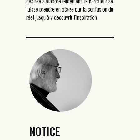
désirée s’élabore lentement, le narrateur se
laisse prendre en otage par la confusion du
réel jusqu’à y découvrir l’inspiration.
NOTICE