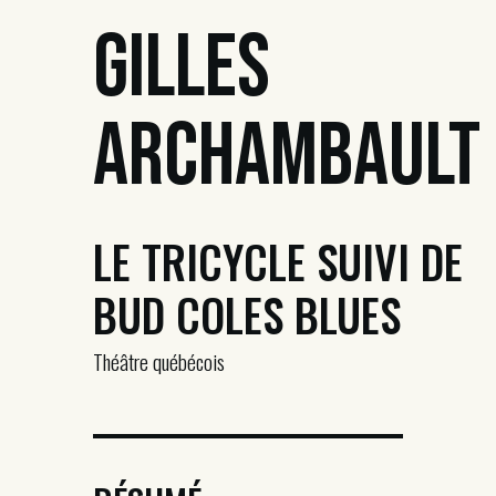
Gilles
Archambault
LE TRICYCLE SUIVI DE
BUD COLES BLUES
Théâtre québécois