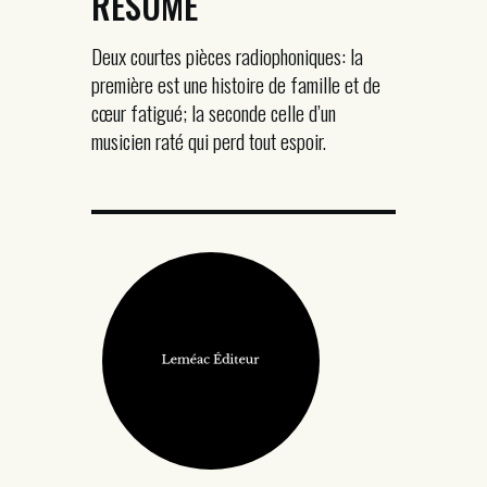
RÉSUMÉ
Deux courtes pièces radiophoniques: la
première est une histoire de famille et de
cœur fatigué; la seconde celle d’un
musicien raté qui perd tout espoir.