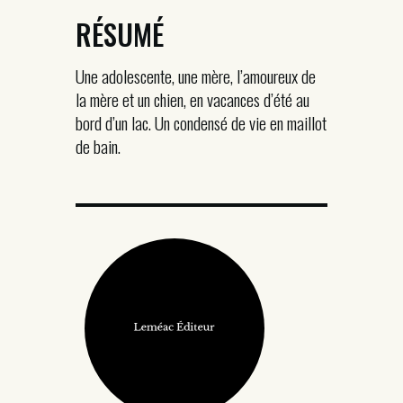
RÉSUMÉ
Une adolescente, une mère, l’amoureux de
la mère et un chien, en vacances d’été au
bord d’un lac. Un condensé de vie en maillot
de bain.