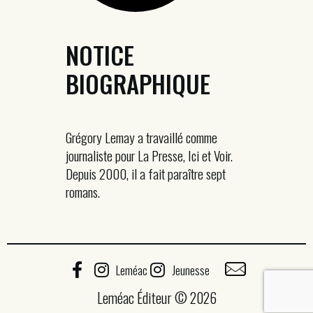
NOTICE
BIOGRAPHIQUE
Grégory Lemay a travaillé comme
journaliste pour La Presse, Ici et Voir.
Depuis 2000, il a fait paraître sept
romans.
Leméac
Jeunesse
Leméac Éditeur © 2026