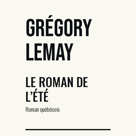
Grégory
Lemay
LE ROMAN DE
L’ÉTÉ
Roman québécois