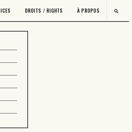
ICES
DROITS / RIGHTS
À PROPOS