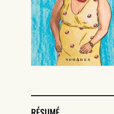
RÉSUMÉ