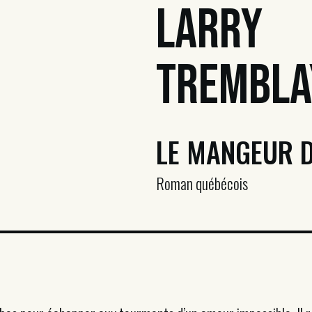
Larry
Trembla
LE MANGEUR D
Roman québécois