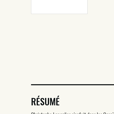
RÉSUMÉ