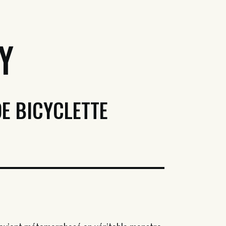
y
E BICYCLETTE