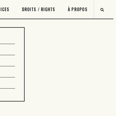
ICES
DROITS / RIGHTS
À PROPOS