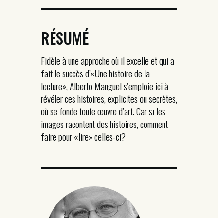
RÉSUMÉ
Fidèle à une approche où il excelle et qui a
fait le succès d’«Une histoire de la
lecture», Alberto Manguel s’emploie ici à
révéler ces histoires, explicites ou secrètes,
où se fonde toute œuvre d’art. Car si les
images racontent des histoires, comment
faire pour «lire» celles-ci?