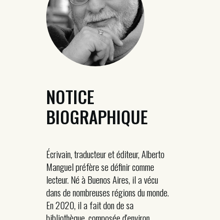
NOTICE
BIOGRAPHIQUE
Écrivain, traducteur et éditeur, Alberto
Manguel préfère se définir comme
lecteur. Né à Buenos Aires, il a vécu
dans de nombreuses régions du monde.
En 2020, il a fait don de sa
bibliothèque, composée d'environ