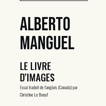
Alberto
Manguel
LE LIVRE
D’IMAGES
Essai traduit de l'anglais (Canada) par
Christine Le Boeuf