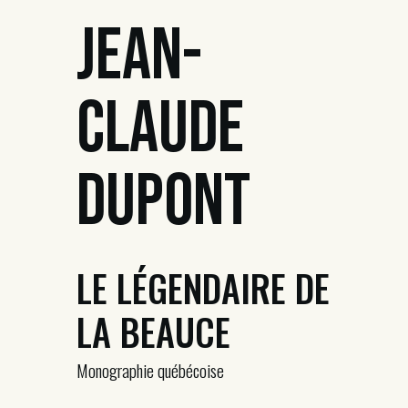
Jean-
Claude
Dupont
LE LÉGENDAIRE DE
LA BEAUCE
Monographie québécoise