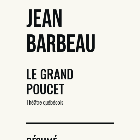
Jean
Barbeau
LE GRAND
POUCET
Théâtre québécois