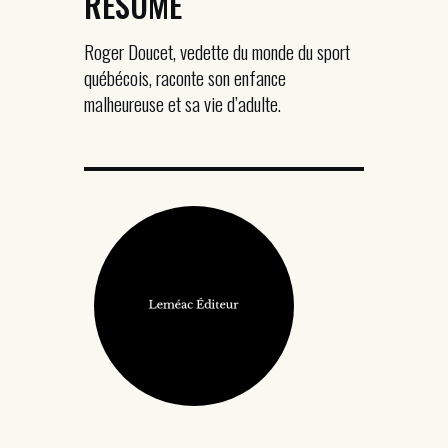
RÉSUMÉ
Roger Doucet, vedette du monde du sport
québécois, raconte son enfance
malheureuse et sa vie d’adulte.