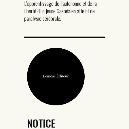
L’apprentissage de l’autonomie et de la
liberté d’un jeune Gaspésien atteint de
paralysie cérébrale.
NOTICE