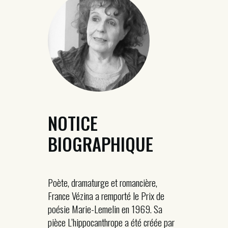
NOTICE
BIOGRAPHIQUE
Poète, dramaturge et romancière,
France Vézina a remporté le Prix de
poésie Marie-Lemelin en 1969. Sa
pièce L’hippocanthrope a été créée par