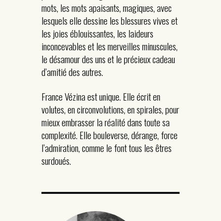
mots, les mots apaisants, magiques, avec
lesquels elle dessine les blessures vives et
les joies éblouissantes, les laideurs
inconcevables et les merveilles minuscules,
le désamour des uns et le précieux cadeau
d’amitié des autres.
France Vézina est unique. Elle écrit en
volutes, en circonvolutions, en spirales, pour
mieux embrasser la réalité dans toute sa
complexité. Elle bouleverse, dérange, force
l’admiration, comme le font tous les êtres
surdoués.