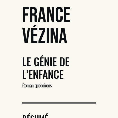
France
Vézina
LE GÉNIE DE
L’ENFANCE
Roman québécois