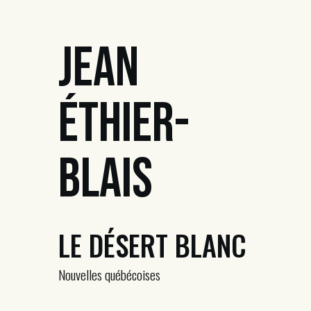
Jean
Éthier-
Blais
LE DÉSERT BLANC
Nouvelles québécoises