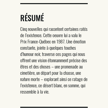
RÉSUMÉ
Cinq nouvelles qui racontent certaines ratés
de l’existence. Cette oeuvre lui a valu le
Prix France-Québec en 1987. Une émotion
constante, jointe à quelques touches
d’humour noir, traverse ces pages qui nous
offrent une vision étonnamment précise des
êtres et des choses – une promenade au
cimetière, un départ pour la chasse, une
nature morte – explorant ainsi ce ratage de
l’existence, ce désert blanc, en somme, qui
ressemble à la vie.