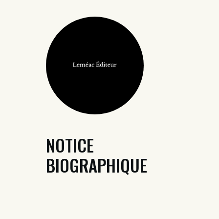
NOTICE
BIOGRAPHIQUE