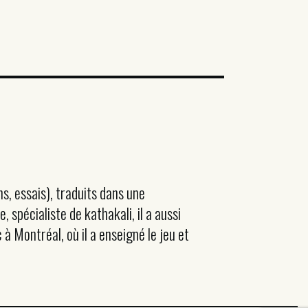
s, essais), traduits dans une
spécialiste de kathakali, il a aussi
à Montréal, où il a enseigné le jeu et