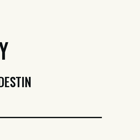
y
DESTIN