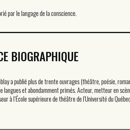
rié par le langage de la conscience.
CE BIOGRAPHIQUE
blay a publié plus de trente ouvrages (théâtre, poésie, roman
de langues et abondamment primés. Acteur, metteur en scène, 
eur à l’École supérieure de théâtre de l’Université du Québec 