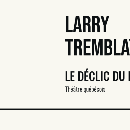
Larry
Trembla
LE DÉCLIC DU 
Théâtre québécois