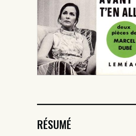
RÉSUMÉ