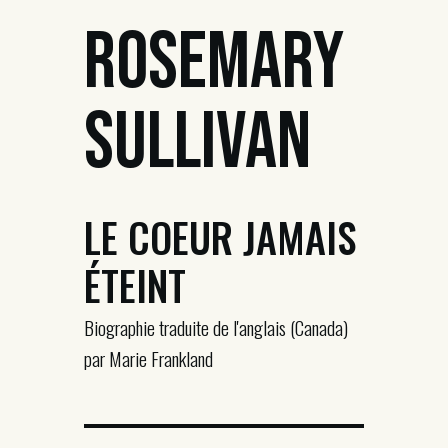
Rosemary
Sullivan
LE COEUR JAMAIS
ÉTEINT
Biographie traduite de l'anglais (Canada)
par Marie Frankland