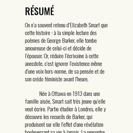
RÉSUMÉ
On n’a souvent retenu d’Elizabeth Smart que
cette histoire : à la simple lecture des
poèmes de George Barker, elle tombe
amoureuse de celui-ci et décide de
l’épouser. Or, réduire l’écrivaine à cette
anecdote, c’est ignorer l’existence même
d’une voix hors-norme, de sa pensée et de
son crédo féministe avant l’heure.
Née à Ottawa en 1913 dans une
famille aisée, Smart sait très jeune qu’elle
veut écrire. Partie étudier à Londres, elle y
découvre les recueils de Barker, qui
produisent sur elle l’effet d’une révélation
bouleversant sa vie à jamais. La rencontre