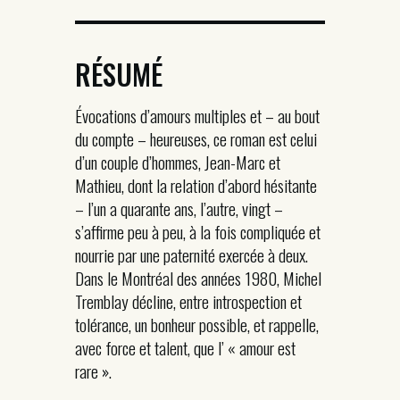
RÉSUMÉ
Évocations d’amours multiples et – au bout
du compte – heureuses, ce roman est celui
d’un couple d’hommes, Jean-Marc et
Mathieu, dont la relation d’abord hésitante
– l’un a quarante ans, l’autre, vingt –
s’affirme peu à peu, à la fois compliquée et
nourrie par une paternité exercée à deux.
Dans le Montréal des années 1980, Michel
Tremblay décline, entre introspection et
tolérance, un bonheur possible, et rappelle,
avec force et talent, que l’ « amour est
rare ».