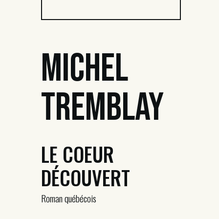
Michel
Tremblay
LE COEUR
DÉCOUVERT
Roman québécois