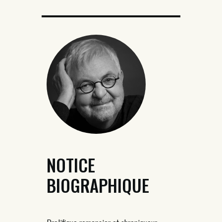
NOTICE
BIOGRAPHIQUE