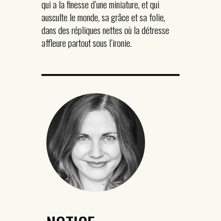
qui a la finesse d’une miniature, et qui
ausculte le monde, sa grâce et sa folie,
dans des répliques nettes où la détresse
affleure partout sous l’ironie.