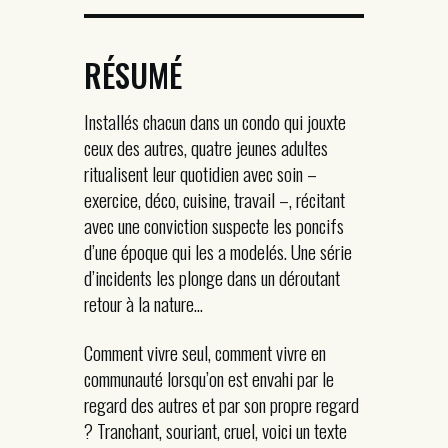
RÉSUMÉ
Installés chacun dans un condo qui jouxte
ceux des autres, quatre jeunes adultes
ritualisent leur quotidien avec soin –
exercice, déco, cuisine, travail –, récitant
avec une conviction suspecte les poncifs
d’une époque qui les a modelés. Une série
d’incidents les plonge dans un déroutant
retour à la nature…
Comment vivre seul, comment vivre en
communauté lorsqu’on est envahi par le
regard des autres et par son propre regard
? Tranchant, souriant, cruel, voici un texte