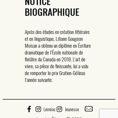
NOTICE
BIOGRAPHIQUE
Après des études en création littéraire
et en linguistique, Liliane Gougeon
Moisan a obtenu un diplôme en Écriture
dramatique de l’École nationale de
théâtre du Canada en 2018. L’art de
vivre, sa pièce de finissante, lui a valu
de remporter le prix Gratien-Gélinas
l’année suivante.
Leméac
Jeunesse