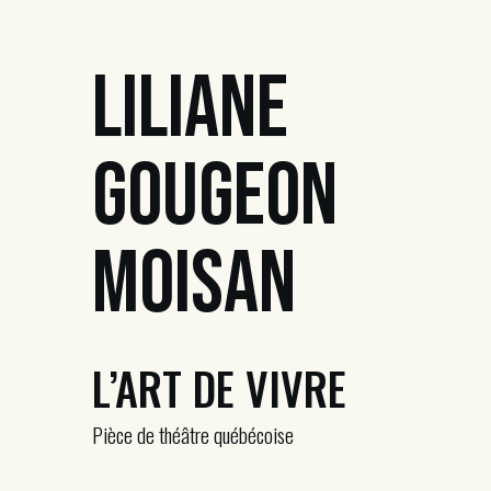
Liliane
Gougeon
Moisan
L’ART DE VIVRE
Pièce de théâtre québécoise