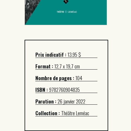
Prix indicatif :
13.95 $
Format :
12,7 x 19,7 cm
Nombre de pages :
104
ISBN :
9782760904835
Parution :
26 janvier 2022
Collection :
Théâtre Leméac