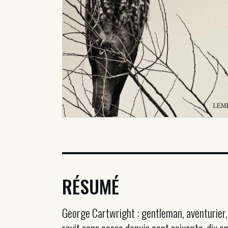
RÉSUMÉ
George Cartwright : gentleman, aventurier, 