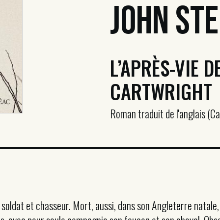
John Ste
L’APRÈS-VIE D
CARTWRIGHT
Roman traduit de l'anglais (C
soldat et chasseur. Mort, aussi, dans son Angleterre natale, 